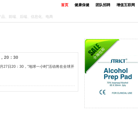
首页
健康保健
团队招聘
增值互联网
 – 产品、前端、后端、信息化、电商
，20：30
月27日20：30，“地球一小时”活动将在全球开