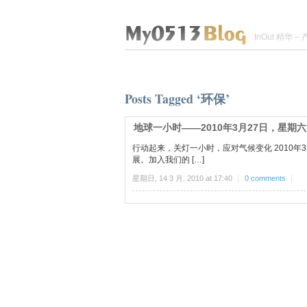
InOut 精华
Posts Tagged ‘环保’
地球一小时——2010年3月27日，星期六
行动起来，关灯一小时，应对气候变化 2010年3
展。加入我们的 […]
星期日, 14 3 月, 2010 at 17:40
0 comments